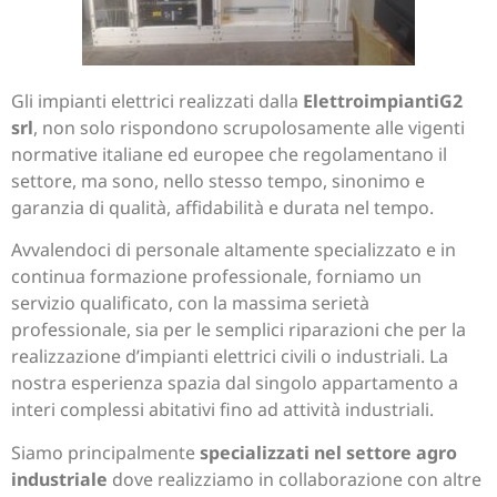
Gli impianti elettrici realizzati dalla
ElettroimpiantiG2
srl
, non solo rispondono scrupolosamente alle vigenti
normative italiane ed europee che regolamentano il
settore, ma sono, nello stesso tempo, sinonimo e
garanzia di qualità, affidabilità e durata nel tempo.
Avvalendoci di personale altamente specializzato e in
continua formazione professionale, forniamo un
servizio qualificato, con la massima serietà
professionale, sia per le semplici riparazioni che per la
realizzazione d’impianti elettrici civili o industriali. La
nostra esperienza spazia dal singolo appartamento a
interi complessi abitativi fino ad attività industriali.
Siamo principalmente
specializzati nel settore agro
industriale
dove realizziamo in collaborazione con altre