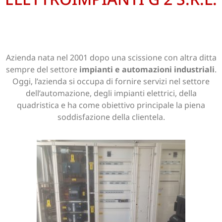
Azienda nata nel 2001 dopo una scissione con altra ditta
sempre del settore
impianti e automazioni industriali
.
Oggi, l’azienda si occupa di fornire servizi nel settore
dell’automazione, degli impianti elettrici, della
quadristica e ha come obiettivo principale la piena
soddisfazione della clientela.