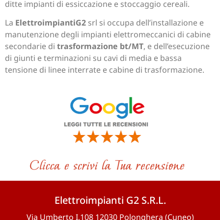
ditte impianti di essiccazione e stoccaggio cereali.
La
ElettroimpiantiG2
srl si occupa dell’installazione e
manutenzione degli impianti elettromeccanici di cabine
secondarie di
trasformazione bt/MT
, e dell’esecuzione
di giunti e terminazioni su cavi di media e bassa
tensione di linee interrate e cabine di trasformazione.
Elettroimpianti G2 S.R.L.
Via Umberto I,108 12030 Polonghera (Cuneo)